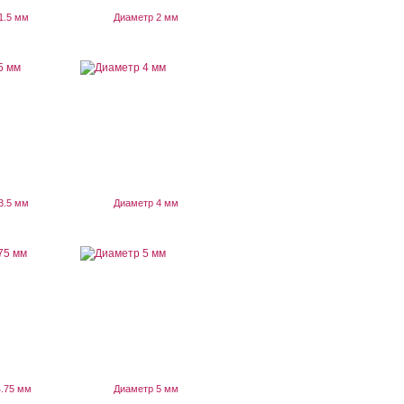
1.5 мм
Диаметр 2 мм
3.5 мм
Диаметр 4 мм
.75 мм
Диаметр 5 мм