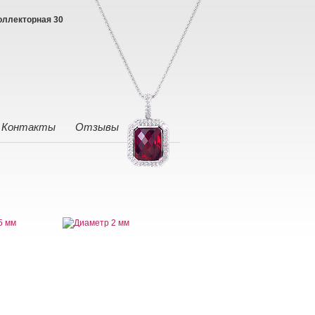
оллекторная 30
Контакты
Отзывы