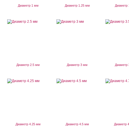
Диаметр 1 мм
Диаметр 1.25 мм
Диаметр 
Диаметр 2.5 мм
Диаметр 3 мм
Диаметр 
Диаметр 4.25 мм
Диаметр 4.5 мм
Диаметр 4