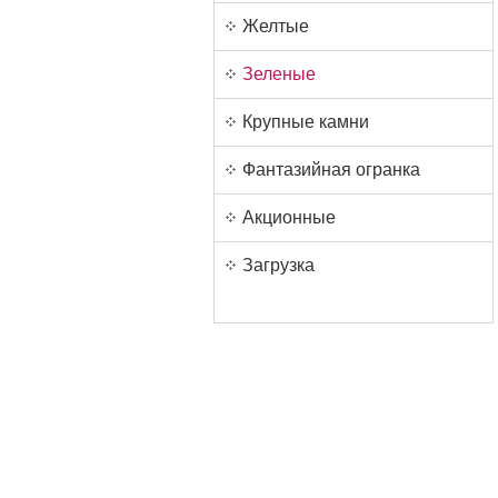
Желтые
Зеленые
Крупные камни
Фантазийная огранка
Акционные
Загрузка