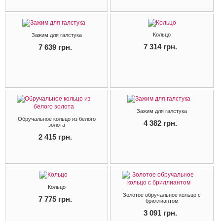
Кольцо
Зажим для галстука
7 314 грн.
7 639 грн.
Зажим для галстука
Обручальное кольцо из белого
4 382 грн.
золота
2 415 грн.
Кольцо
Золотое обручальное кольцо с
7 775 грн.
бриллиантом
3 091 грн.