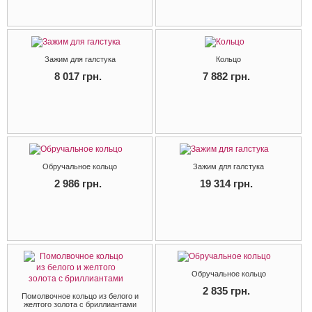
Зажим для галстука
Кольцо
8 017 грн.
7 882 грн.
Обручальное кольцо
Зажим для галстука
2 986 грн.
19 314 грн.
Обручальное кольцо
2 835 грн.
Помолвочное кольцо из белого и
желтого золота с бриллиантами