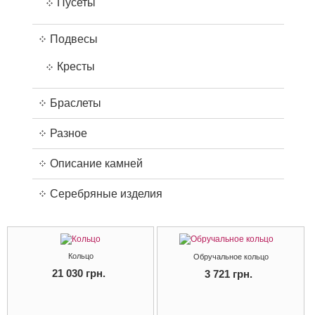
Пусеты
Подвесы
Кресты
Браслеты
Разное
Описание камней
Серебряные изделия
Кольцо
Обручальное кольцо
21 030 грн.
3 721 грн.