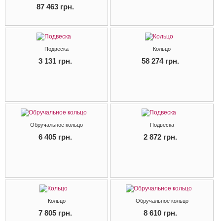
87 463 грн.
Подвеска
Кольцо
3 131 грн.
58 274 грн.
Обручальное кольцо
Подвеска
6 405 грн.
2 872 грн.
Кольцо
Обручальное кольцо
7 805 грн.
8 610 грн.