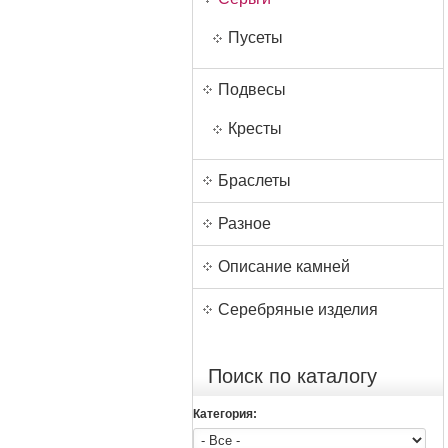
Пусеты
Подвесы
Кресты
Браслеты
Разное
Описание камней
Серебряные изделия
Поиск по каталогу
Категория: