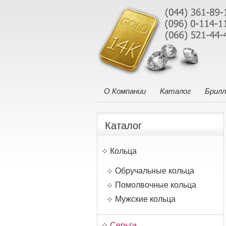
О Компании
Каталог
Брил
Каталог
Кольца
Обручальные кольца
Помолвочные кольца
Мужские кольца
Серьги