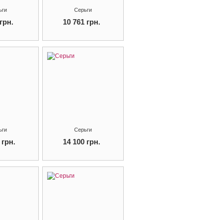
ьги
Серьги
грн.
10 761 грн.
ьги
Серьги
 грн.
14 100 грн.