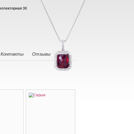
оллекторная 30
Контакты
Отзывы