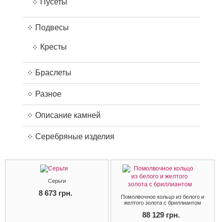
Пусеты
Подвесы
Кресты
Браслеты
Разное
Описание камней
Серебряные изделия
Серьги
8 673 грн.
Помолвочное кольцо из белого и
желтого золота с бриллиантом
88 129 грн.