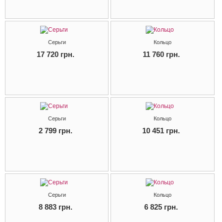
Серьги
Кольцо
17 720 грн.
11 760 грн.
Серьги
Кольцо
2 799 грн.
10 451 грн.
Серьги
Кольцо
8 883 грн.
6 825 грн.