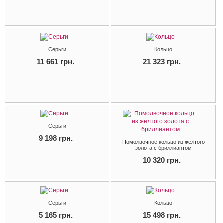
Серьги
Кольцо
11 661 грн.
21 323 грн.
Серьги
9 198 грн.
Помолвочное кольцо из желтого
золота с бриллиантом
10 320 грн.
Серьги
Кольцо
5 165 грн.
15 498 грн.