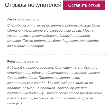
Отзывы покупателей
Оставить отзыв
Лиана
08.02.2016 | 13:11
Спасибо за отлично выполненную работу. Кольца были
сделано качественно и в оговоренные сроки. Могу с
уверенностью рекомендовать данный интернет
магазин. Также отдельная благодарность Александру
за маленький подарок.
Рома
20.01.2016 | 10:38
Работой магазина доволен. Ситуация у меня была не
стандартная, однако, обслуживание на высшем уровне.
Сроки соблюдены. Порадовала готовность
встретиться в городе. Так как выбирал колечко на
подарок, размер не подошел. Александр сделал
бесплатную подгонку. Правда после этого размер тоже
оказался велик, но мы уж решили носить на другом
пальце :)