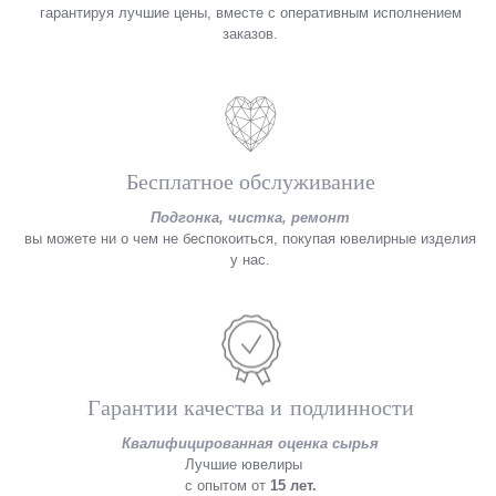
гарантируя лучшие цены, вместе с оперативным исполнением
заказов.
Бесплатное обслуживание
Подгонка, чистка, ремонт
вы можете ни о чем не беспокоиться, покупая ювелирные изделия
у нас.
Гарантии качества и подлинности
Квалифицированная оценка сырья
Лучшие ювелиры
с опытом от
15 лет.