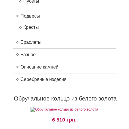
Пусеты
Подвесы
Кресты
Браслеты
Разное
Описание камней
Серебряные изделия
Обручальное кольцо из белого золота
6 510 грн.