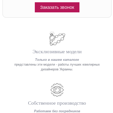
Заказать звонок
Эксклюзивные модели
Только в нашем каталоге
представлены эти модели - работы лучших ювелирных
дизайнеров Украины.
Собственное производство
Работаем без посредников