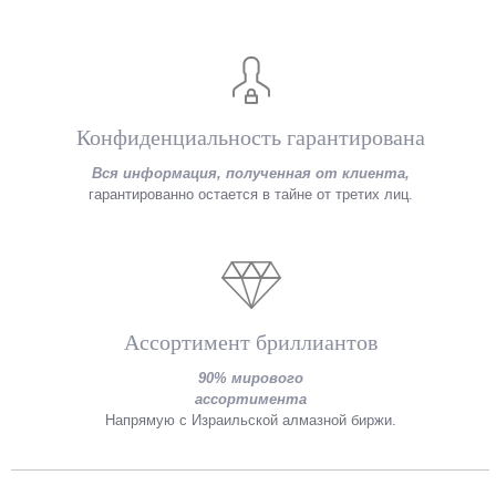
Конфиденциальность гарантирована
Вся информация, полученная от клиента,
гарантированно остается в тайне от третих лиц.
Ассортимент бриллиантов
90% мирового
ассортимента
Напрямую с Израильской алмазной биржи.