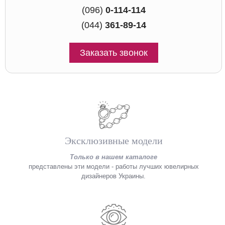
(096)
0-114-114
(044)
361-89-14
Заказать звонок
Эксклюзивные модели
Только в нашем каталоге
представлены эти модели - работы лучших ювелирных
дизайнеров Украины.