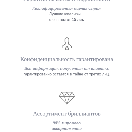
Квалифицированная оценка сырья
Лучшие ювелиры
с опытом от
15 лет.
Конфиденциальность гарантирована
Вся информация, полученная от клиента,
гарантированно остается в тайне от третих лиц.
Ассортимент бриллиантов
90% мирового
ассортимента