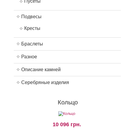
Пусеты
Подвесы
Кресты
Браслеты
Разное
Описание камней
Серебряные изделия
Кольцо
10 096 грн.