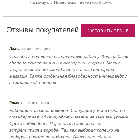
Напрямую с Израильской алмазной биржи.
Отзывы покупателей
Оставить отзыв
Лиана
08.02.2016 | 13:11
Спасибо за отлично выполненную работу. Кольца были
сделано качественно и в оговоренные сроки. Могу с
уверенностью рекомендовать данный интернет
магазин. Также отдельная благодарность Александру
за маленький подарок.
Рома
20.01.2016 | 10:38
Работой магазина доволен. Ситуация у меня была не
стандартная, однако, обслуживание на высшем уровне.
Сроки соблюдены. Порадовала готовность
встретиться в городе. Так как выбирал колечко на
подарок, размер не подошел. Александр сделал