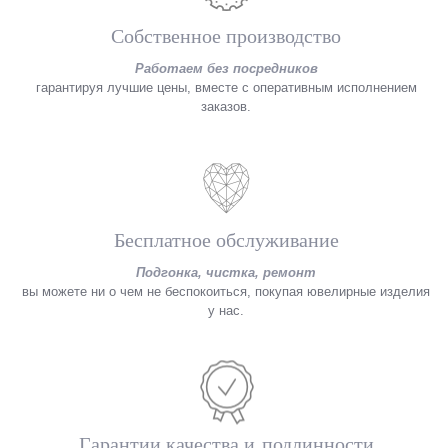
Собственное производство
Работаем без посредников
гарантируя лучшие цены, вместе с оперативным исполнением
заказов.
Бесплатное обслуживание
Подгонка, чистка, ремонт
вы можете ни о чем не беспокоиться, покупая ювелирные изделия
у нас.
Гарантии качества и подлинности