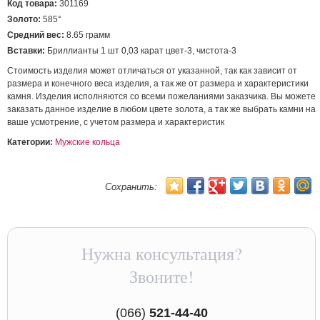
Код товара:
301169
Золото:
585°
Средний вес:
8.65 грамм
Вставки:
Бриллианты 1 шт 0,03 карат цвет-3, чистота-3
Стоимость изделия может отличаться от указанной, так как зависит от
размера и конечного веса изделия, а так же от размера и характеристики
камня. Изделия исполняются со всеми пожеланиями заказчика. Вы можете
заказать данное изделие в любом цвете золота, а так же выбрать камни на
ваше усмотрение, с учетом размера и характеристик
Категории:
Мужские кольца
Сохранить:
Нужна консультация?
Звоните!
(066)
521-44-40