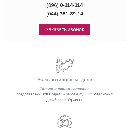
(096)
0-114-114
(044)
361-89-14
Заказать звонок
Эксклюзивные модели
Только в нашем каталоге
представлены эти модели - работы лучших ювелирных
дизайнеров Украины.