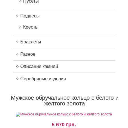
Пусеты
Подвесы
Кресты
Браслеты
Разное
Описание камней
Серебряные изделия
Мужское обручальное кольцо с белого и
желтого золота
5 670 грн.