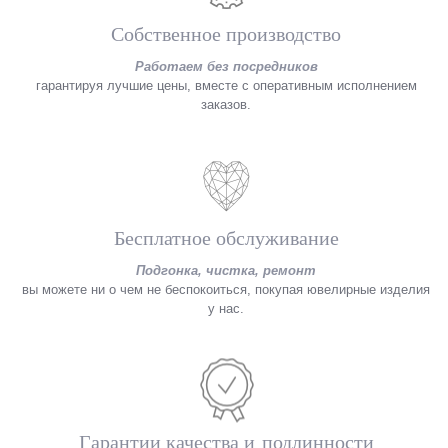
Собственное производство
Работаем без посредников
гарантируя лучшие цены, вместе с оперативным исполнением
заказов.
Бесплатное обслуживание
Подгонка, чистка, ремонт
вы можете ни о чем не беспокоиться, покупая ювелирные изделия
у нас.
Гарантии качества и подлинности