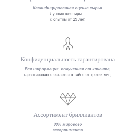
Квалифицированная оценка сырья
Лучшие ювелиры
с опытом от
15 лет.
Конфиденциальность гарантирована
Вся информация, полученная от клиента,
гарантированно остается в тайне от третих лиц.
Ассортимент бриллиантов
90% мирового
ассортимента