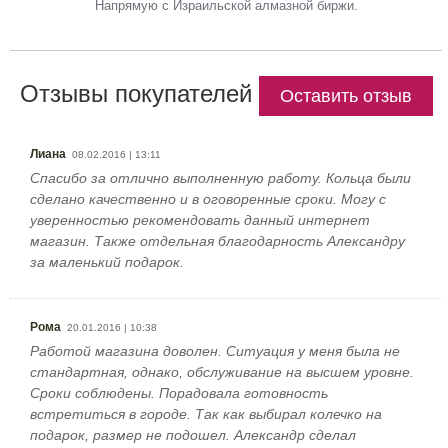
Напрямую с Израильской алмазной биржи.
Отзывы покупателей
Оставить отзыв
Лиана
08.02.2016 | 13:11
Спасибо за отлично выполненную работу. Кольца были
сделано качественно и в оговоренные сроки. Могу с
уверенностью рекомендовать данный интернет
магазин. Также отдельная благодарность Александру
за маленький подарок.
Рома
20.01.2016 | 10:38
Работой магазина доволен. Ситуация у меня была не
стандартная, однако, обслуживание на высшем уровне.
Сроки соблюдены. Порадовала готовность
встретиться в городе. Так как выбирал колечко на
подарок, размер не подошел. Александр сделал