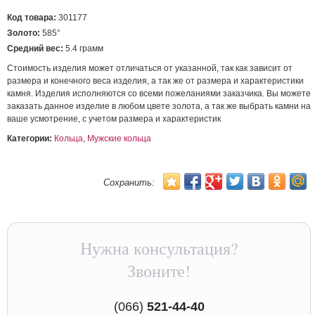
Код товара:
301177
Золото:
585°
Средний вес:
5.4 грамм
Стоимость изделия может отличаться от указанной, так как зависит от
размера и конечного веса изделия, а так же от размера и характеристики
камня. Изделия исполняются со всеми пожеланиями заказчика. Вы можете
заказать данное изделие в любом цвете золота, а так же выбрать камни на
ваше усмотрение, с учетом размера и характеристик
Категории:
Кольца
,
Мужские кольца
Сохранить:
Нужна консультация?
Звоните!
(066)
521-44-40