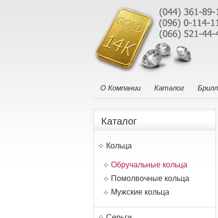
О Компании
Каталог
Брил
Каталог
Кольца
Обручальные кольца
Помолвочные кольца
Мужские кольца
Серьги