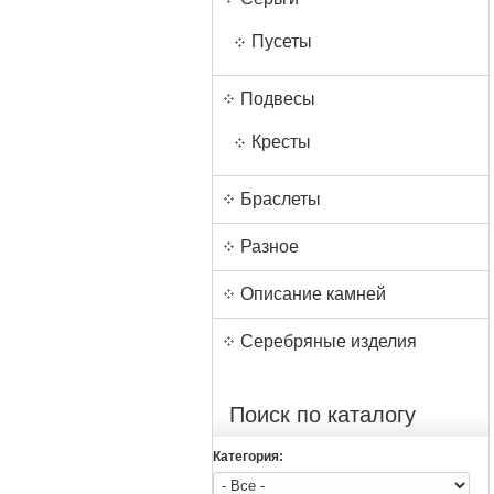
Пусеты
Подвесы
Кресты
Браслеты
Разное
Описание камней
Серебряные изделия
Поиск по каталогу
Категория: