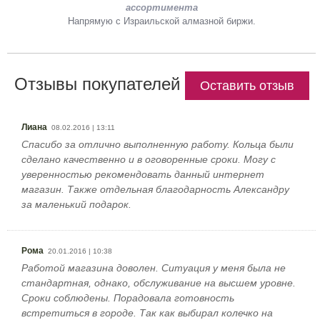
ассортимента
Напрямую с Израильской алмазной биржи.
Отзывы покупателей
Оставить отзыв
Лиана
08.02.2016 | 13:11
Спасибо за отлично выполненную работу. Кольца были
сделано качественно и в оговоренные сроки. Могу с
уверенностью рекомендовать данный интернет
магазин. Также отдельная благодарность Александру
за маленький подарок.
Рома
20.01.2016 | 10:38
Работой магазина доволен. Ситуация у меня была не
стандартная, однако, обслуживание на высшем уровне.
Сроки соблюдены. Порадовала готовность
встретиться в городе. Так как выбирал колечко на