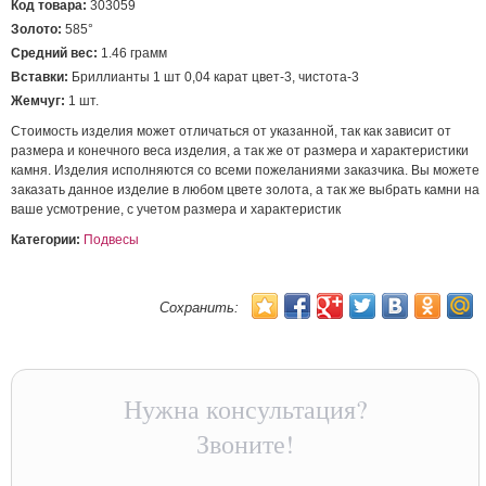
Код товара:
303059
Золото:
585°
Средний вес:
1.46 грамм
Вставки:
Бриллианты 1 шт 0,04 карат цвет-3, чистота-3
Жемчуг:
1 шт.
Стоимость изделия может отличаться от указанной, так как зависит от
размера и конечного веса изделия, а так же от размера и характеристики
камня. Изделия исполняются со всеми пожеланиями заказчика. Вы можете
заказать данное изделие в любом цвете золота, а так же выбрать камни на
ваше усмотрение, с учетом размера и характеристик
Категории:
Подвесы
Сохранить:
Нужна консультация?
Звоните!