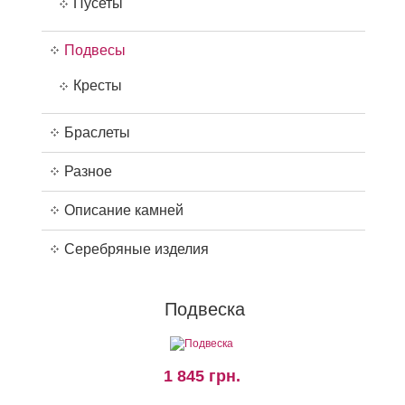
Пусеты
Подвесы
Кресты
Браслеты
Разное
Описание камней
Серебряные изделия
Подвеска
1 845 грн.