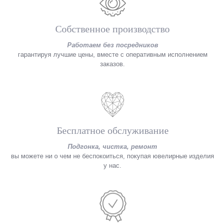
Собственное производство
Работаем без посредников
гарантируя лучшие цены, вместе с оперативным исполнением
заказов.
Бесплатное обслуживание
Подгонка, чистка, ремонт
вы можете ни о чем не беспокоиться, покупая ювелирные изделия
у нас.