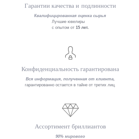
Гарантии качества и подлинности
Квалифицированная оценка сырья
Лучшие ювелиры
с опытом от
15 лет.
Конфиденциальность гарантирована
Вся информация, полученная от клиента,
гарантированно остается в тайне от третих лиц.
Ассортимент бриллиантов
90% мирового