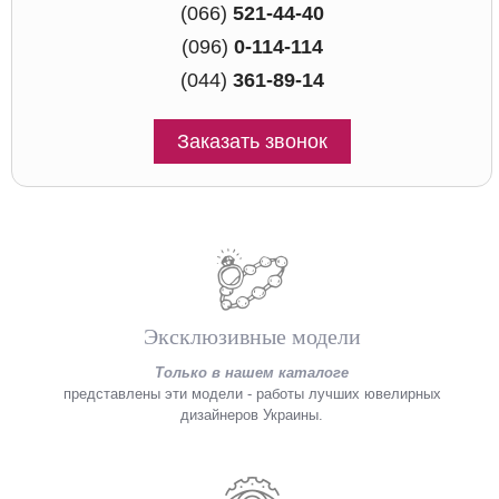
(066)
521-44-40
(096)
0-114-114
(044)
361-89-14
Заказать звонок
Эксклюзивные модели
Только в нашем каталоге
представлены эти модели - работы лучших ювелирных
дизайнеров Украины.