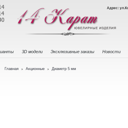
Адрес: ул.К
лианты
3D модели
Эксклюзивные заказы
Новости
Главная
Акционные
Диаметр 5 мм