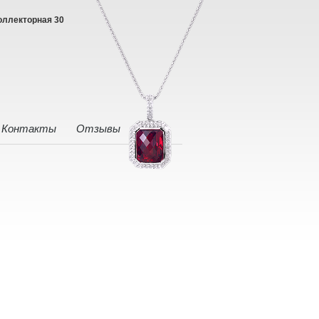
оллекторная 30
Контакты
Отзывы